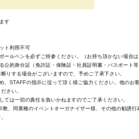
ます
。
ット利用不可
ボールペンを必ずご持参ください。（お持ち頂かない場合は
る公的身分証（免許証・保険証・社員証明書・パスポート等
お断りする場合がございますので、予めご了承下さい。
め、STAFFの指示に従って頂く様ご協力ください。他のお
ください。
しては一切の責任を負いかねますのでご了承ください。
、宗教、同業種のイベントオーガナイザー様、その他の勧誘行
す。