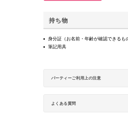
持ち物
身分証（お名前・年齢が確認できるも
筆記用具
パーティーご利用上の注意
よくある質問