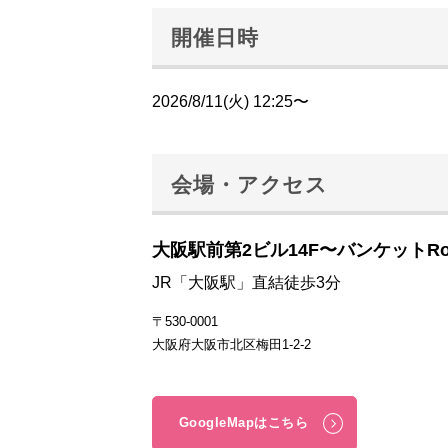
開催日時
2026/8/11(火) 12:25〜
会場・アクセス
大阪駅前第2ビル14F〜バンケットRo
JR「大阪駅」直結徒歩3分
〒530-0001
大阪府大阪市北区梅田1-2-2
GoogleMapはこちら