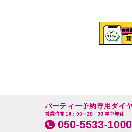
パーティー予約専用ダイ
営業時間 10：00～20：00 年中無休
050-5533-1000