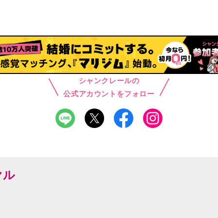
シャンクレールの
公式アカウントをフォロー
ヤル