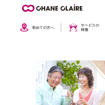
サービスの
初めての方へ
特徴