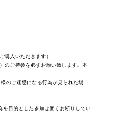
ご購入いただきます）
）のご持参を必ずお願い致します。本
客様のご迷惑になる行為が見られた場
為を目的とした参加は固くお断りしてい