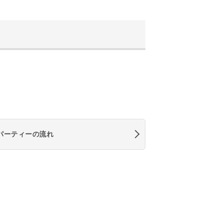
パーティーの流れ