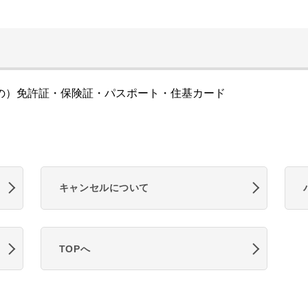
の）免許証・保険証・パスポート・住基カード
キャンセルについて
TOPへ