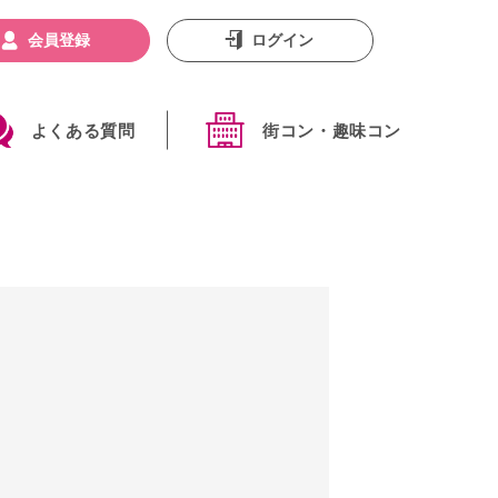
会員登録
ログイン
よくある質問
街コン・趣味コン