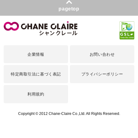
pagetop
企業情報
お問い合わせ
特定商取引法に基づく表記
プライバシーポリシー
利用規約
Copyright © 2012 Chane-Claire Co.,Ltd. All Rights Reserved.