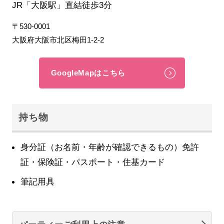
JR「大阪駅」直結徒歩3分
〒530-0001
大阪府大阪市北区梅田1-2-2
GoogleMapはこちら
持ち物
身分証（お名前・年齢が確認できるもの）免許
証・保険証・パスポート・住基カード
筆記用具