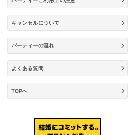
パーティーご利用上の注意
キャンセルについて
パーティーの流れ
よくある質問
TOPへ