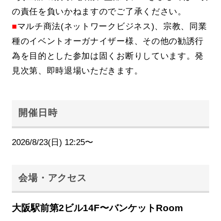
の責任を負いかねますのでご了承ください。
■
マルチ商法(ネットワークビジネス)、宗教、同業
種のイベントオーガナイザー様、その他の勧誘行
為を目的とした参加は固くお断りしています。発
見次第、即時退場いただきます。
開催日時
2026/8/23(日) 12:25〜
会場・アクセス
大阪駅前第2ビル14F〜バンケットRoom