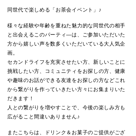
同世代で楽しめる「お茶会イベント」♪
様々な経験や年齢を重ねた魅力的な同世代の相手
と出会えるこのパーティ―は、ご参加いただいた
方から嬉しい声を数多くいただいている大人気企
画。
セカンドライフを充実させたい方、新しいことに
挑戦したい方、コミュニティをお探しの方、健康
や趣味のお話ができる友達をお探しの方などこれ
から繋がりを作っていきたい方々にお集まりいた
だきます！
人との繋がりを増やすことで、今後の楽しみ方も
広がること間違いありません♪
またこちらは、ドリンク＆お菓子のご提供がござ