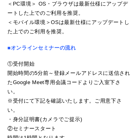
＜PC環境＞ OS・ブラウザは最新仕様にアップデ
ートした上でのご利用を推奨。
＜モバイル環境＞OSは最新仕様にアップデートし
た上でのご利用を推奨。
■オンラインセミナーの流れ
①受付開始
開始時間の5分前～登録メールアドレスに送信され
たGoogle Meet専用会議コードよりご入室下さ
い。
※受付にて下記を確認いたします。ご用意下さ
い。
・身分証明書(カメラでご提示)
②セミナースタート
時間は1時間となります。