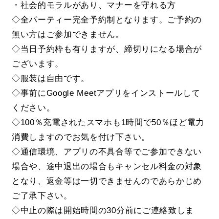
・社会的モラルがあり、マナーを守れる方
◇全パーティー完全予約制となります。ご予約の
無い方はご参加できません。
◇当日予約枠も有りますが、締切りになる場合が
ございます。
◇服装は自由です。
◇事前にGoogle Meetアプリをインストールして
ください。
◇100％充電されたスマホも1時間で50％ほど電力
消費しますのでお気を付け下さい。
◇通信環境、アプリの不具合等でご参加できない
場合や、途中退出の場合もキャンセル料金の対象
となり、返金等は一切できませんのであらかじめ
ご了承下さい。
◇中止の際は開始時間の30分前にご連絡致しま