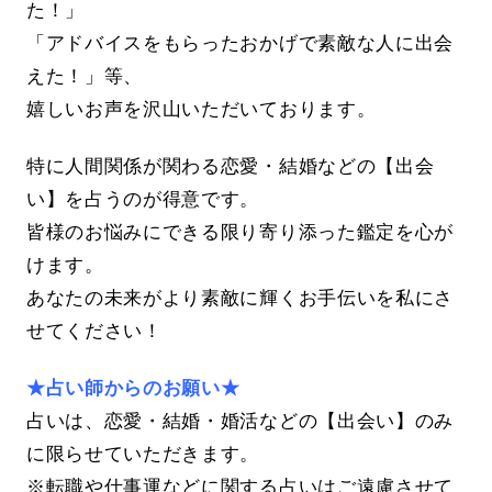
た！」
「アドバイスをもらったおかげで素敵な人に出会
えた！」等、
嬉しいお声を沢山いただいております。
特に人間関係が関わる恋愛・結婚などの【出会
い】を占うのが得意です。
皆様のお悩みにできる限り寄り添った鑑定を心が
けます。
あなたの未来がより素敵に輝くお手伝いを私にさ
せてください！
★占い師からのお願い★
占いは、恋愛・結婚・婚活などの【出会い】のみ
に限らせていただきます。
※転職や仕事運などに関する占いはご遠慮させて