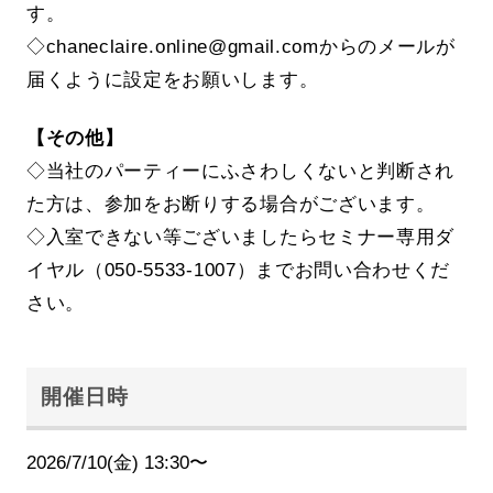
す。
◇chaneclaire.online@gmail.comからのメールが
届くように設定をお願いします。
【その他】
◇当社のパーティーにふさわしくないと判断され
た方は、参加をお断りする場合がございます。
◇入室できない等ございましたらセミナー専用ダ
イヤル（050-5533-1007）までお問い合わせくだ
さい。
開催日時
2026/7/10(金) 13:30〜