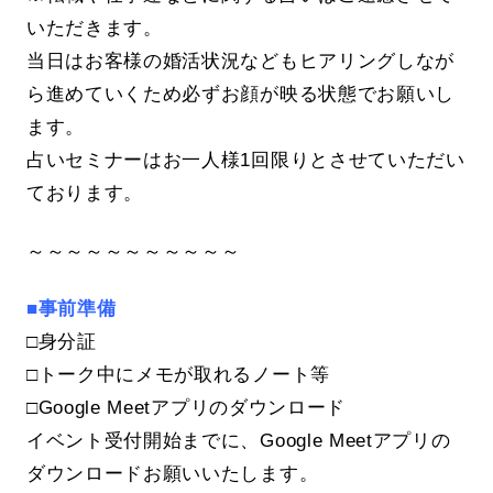
いただきます。
当日はお客様の婚活状況などもヒアリングしなが
ら進めていくため必ずお顔が映る状態でお願いし
ます。
占いセミナーはお一人様1回限りとさせていただい
ております。
～～～～～～～～～～～
■事前準備
□身分証
□トーク中にメモが取れるノート等
□Google Meetアプリのダウンロード
イベント受付開始までに、Google Meetアプリの
ダウンロードお願いいたします。