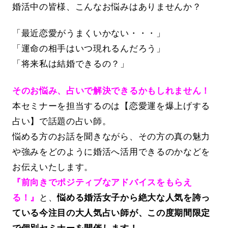
婚活中の皆様、こんなお悩みはありませんか？
「最近恋愛がうまくいかない・・・」
「運命の相手はいつ現れるんだろう」
「将来私は結婚できるの？」
そのお悩み、占いで解決できるかもしれません！
本セミナーを担当するのは【恋愛運を爆上げする
占い】で話題の占い師。
悩める方のお話を聞きながら、その方の真の魅力
や強みをどのように婚活へ活用できるのかなどを
お伝えいたします。
『前向きでポジティブなアドバイスをもらえ
る！』
と、
悩める婚活女子から絶大な人気を誇っ
ている今注目の大人気占い師が、この度期間限定
で個別セミナーを開催します！