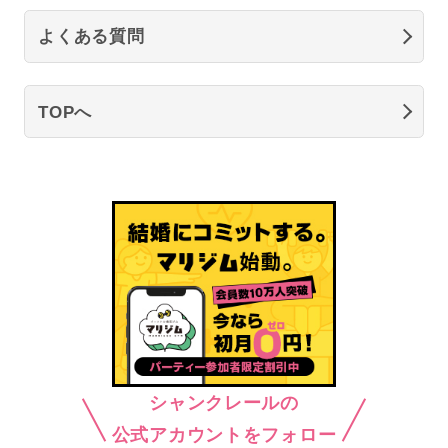
よくある質問
TOPへ
シャンクレールの
公式アカウントをフォロー