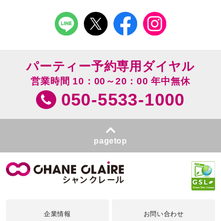
パーティー予約専用ダイヤル
営業時間 10：00～20：00 年中無休
050-5533-1000
pagetop
企業情報
お問い合わせ