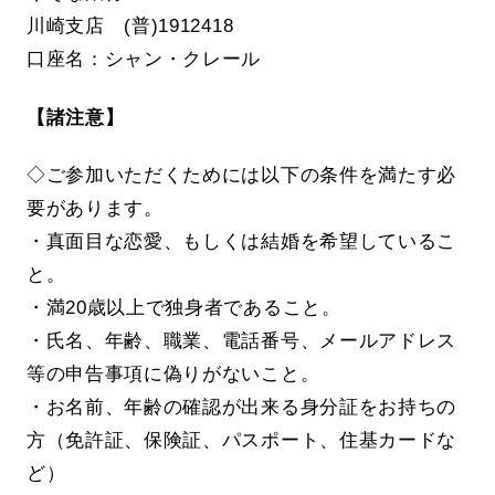
川崎支店 (普)1912418
口座名：シャン・クレール
【諸注意】
◇ご参加いただくためには以下の条件を満たす必
要があります。
・真面目な恋愛、もしくは結婚を希望しているこ
と。
・満20歳以上で独身者であること。
・氏名、年齢、職業、電話番号、メールアドレス
等の申告事項に偽りがないこと。
・お名前、年齢の確認が出来る身分証をお持ちの
方（免許証、保険証、パスポート、住基カードな
ど）