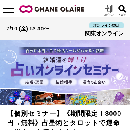
オンライン婚活
7/10 (金) 13:30〜
関東オンライン
【個別セミナー】《期間限定！3000
円→無料》占星術とタロットで運命