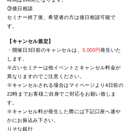
③後日相談
セミナー終了後、希望者の方は後日相談可能で
す。
【キャンセル規定】
・開催日3日前のキャンセルは、
3,000円
発生いた
します。
※占いセミナーは他イベントとキャンセル料金が
異なりますのでご注意ください。
※キャンセルされる場合はマイページより4日前の
22時までお客様ご自身でご対応をお願い致しま
す。
※キャンセル料が発生した際には下記口座へ速や
かにお振込み下さい。
りそな銀行