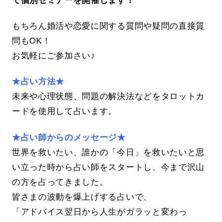
もちろん婚活や恋愛に関する質問や疑問の直接質
問もOK！
お気軽にご参加さい♪
★占い方法★
未来や心理状態、問題の解決法などをタロットカ
ードを使用して占います。
★占い師からのメッセージ★
世界を救いたい、誰かの「今日」を救いたいと思
い立った時から占い師をスタートし、今まで沢山
の方を占ってきました。
皆さまの波動を爆上げする占いで、
「アドバイス翌日から人生がガラッと変わっ