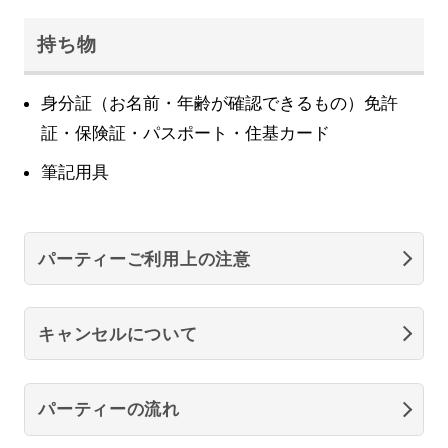
持ち物
身分証（お名前・年齢が確認できるもの）免許
証・保険証・パスポート・住基カード
筆記用具
パーティーご利用上の注意
キャンセルについて
パーティーの流れ