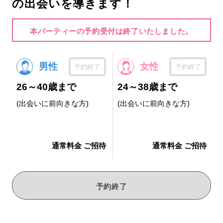
の出会いを導きます！
本パーティーの予約受付は終了いたしました。
男性
女性
予約終了
予約終了
26～40歳まで
24～38歳まで
(出会いに前向きな方)
(出会いに前向きな方)
通常料金 ご招待
通常料金 ご招待
予約終了