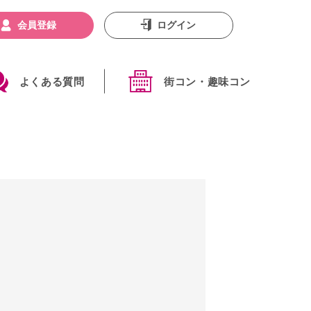
会員登録
ログイン
よくある質問
街コン・趣味コン