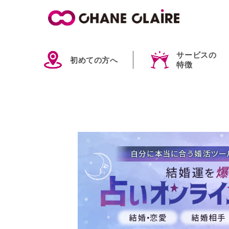
サービスの
初めての方へ
特徴