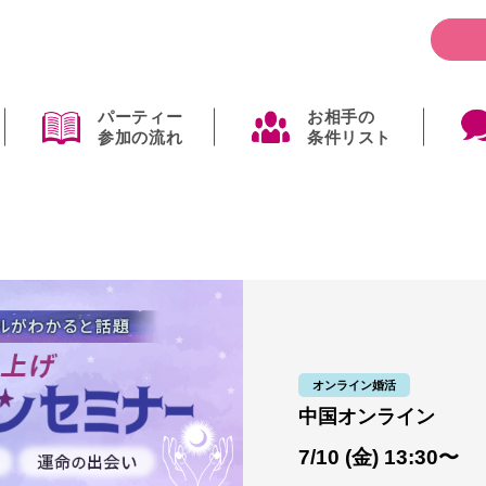
パーティー
お相手の
参加の流れ
条件リスト
オンライン婚活
中国オンライン
7/10 (金) 13:30〜