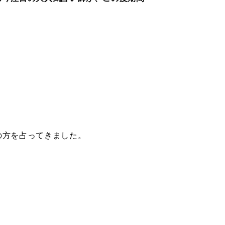
の方を占ってきました。