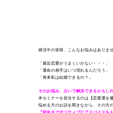
婚活中の皆様、こんなお悩みはありま
「最近恋愛がうまくいかない・・・」
「運命の相手はいつ現れるんだろう」
「将来私は結婚できるの？」
そのお悩み、占いで解決できるかもし
本セミナーを担当するのは【恋愛運を
悩める方のお話を聞きながら、その方
『前向きでポジティブなアドバイスを