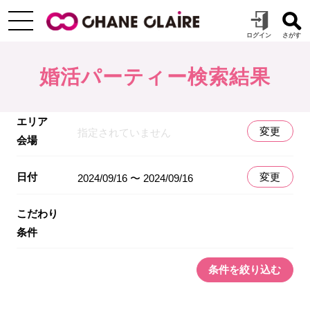
婚活パーティー検索結果
エリア
変更
指定されていません
会場
日付
変更
2024/09/16 〜 2024/09/16
こだわり
条件
条件を絞り込む