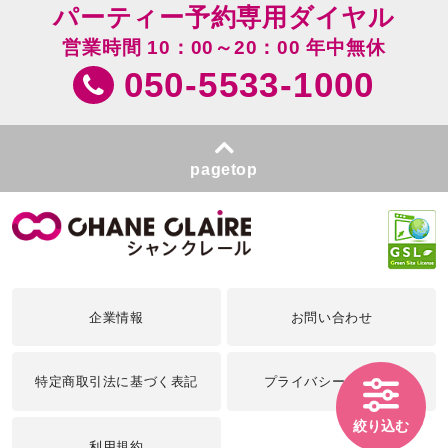
パーティー予約専用ダイヤル
営業時間 10：00～20：00 年中無休
050-5533-1000
pagetop
企業情報
お問い合わせ
特定商取引法に基づく表記
プライバシーポリシー
絞り込む
利用規約