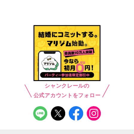
シャンクレールの
公式アカウントをフォロー