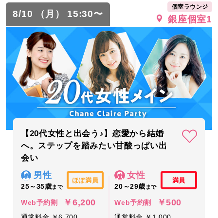
個室ラウンジ
8/10 （月） 15:30〜
銀座個室1
【20代女性と出会う♪】恋愛から結婚
へ。ステップを踏みたい甘酸っぱい出
会い
男性
女性
ほぼ満員
満員
25～35歳
20～29歳
まで
まで
￥6,200
￥500
Web予約割
Web予約割
通常料金 ￥6,700
通常料金 ￥1,000