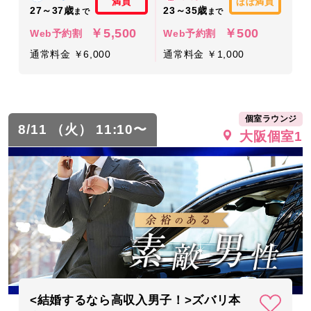
満員
ほぼ満員
27～37歳
23～35歳
まで
まで
￥5,500
￥500
Web予約割
Web予約割
通常料金 ￥6,000
通常料金 ￥1,000
個室ラウンジ
8/11 （火） 11:10〜
大阪個室1
<結婚するなら高収入男子！>ズバリ本