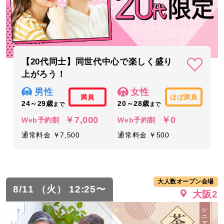
【20代同士】同世代中心で楽しく盛り
上がろう！
男性
女性
満員
ほぼ満員
24～29歳
20～28歳
まで
まで
￥7,000
￥0
Web予約割
Web予約割
通常料金 ￥7,500
通常料金 ￥500
大人数オープン会場
8/11 （火） 12:25〜
大阪2