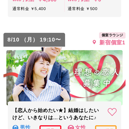
通常料金 ￥5,400
通常料金 ￥500
個室ラウンジ
8/10 （月） 19:10〜
新宿個室1
【恋人から始めたい★】結婚はしたい
けど、いきなりは…というあなたに♪
男性
女性