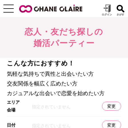
恋人・友だち探しの
婚活パーティー
こんな方におすすめ！
気軽な気持ちで異性と出会いたい方
交友関係を幅広く広めたい方
カジュアルな出会いで恋愛を始めたい方
エリア
変更
指定されていません
会場
日付
変更
指定されていません