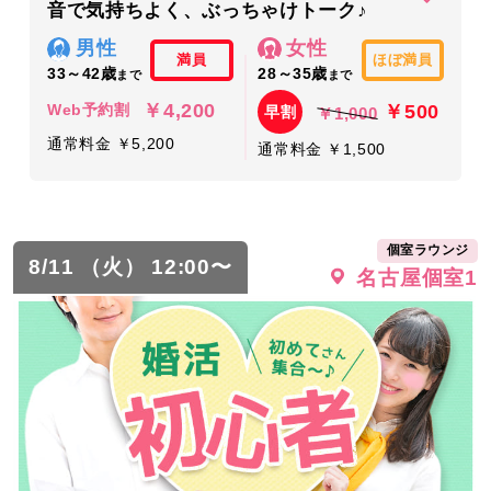
音で気持ちよく、ぶっちゃけトーク♪
男性
女性
満員
ほぼ満員
33～42歳
28～35歳
まで
まで
￥4,200
￥500
Web予約割
早割
￥1,000
通常料金 ￥5,200
通常料金 ￥1,500
個室ラウンジ
8/11 （火） 12:00〜
名古屋個室1