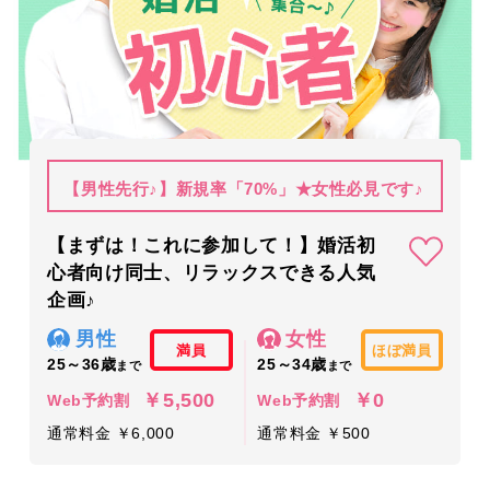
【男性先行♪】新規率「70%」★女性必見です♪
【まずは！これに参加して！】婚活初
心者向け同士、リラックスできる人気
企画♪
男性
女性
満員
ほぼ満員
25～36歳
25～34歳
まで
まで
￥5,500
￥0
Web予約割
Web予約割
通常料金 ￥6,000
通常料金 ￥500