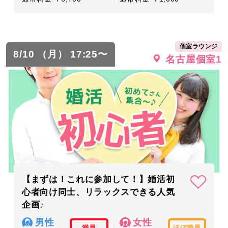
個室ラウンジ
8/10 （月） 17:25〜
名古屋個室1
【まずは！これに参加して！】婚活初
心者向け同士、リラックスできる人気
企画♪
男性
女性
満員
ほぼ満員