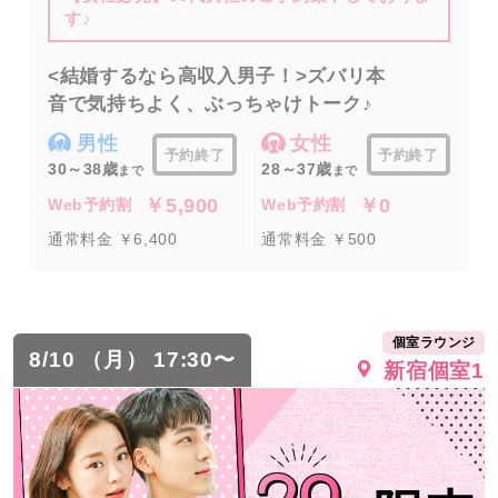
す♪
<結婚するなら高収入男子！>ズバリ本
音で気持ちよく、ぶっちゃけトーク♪
男性
女性
予約終了
予約終了
30～38歳
28～37歳
まで
まで
￥5,900
￥0
Web予約割
Web予約割
通常料金 ￥6,400
通常料金 ￥500
個室ラウンジ
8/10 （月） 17:30〜
新宿個室1