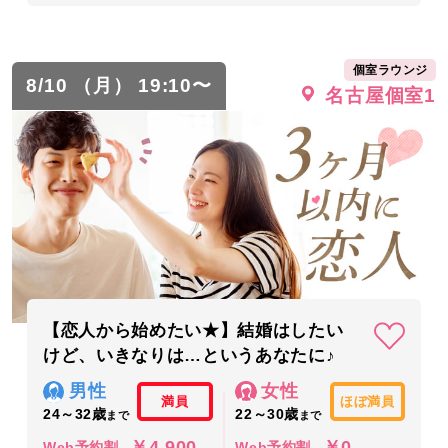
個室ラウンジ
8/10 （月） 19:10〜
名古屋個室1
【恋人から始めたい★】結婚はしたい
けど、いきなりは…というあなたに♪
男性
女性
満員
ほぼ満員
24～32歳
22～30歳
まで
まで
￥4,900
￥0
Web予約割
Web予約割