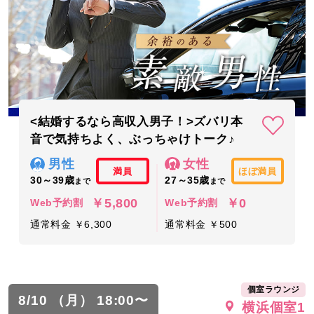
<結婚するなら高収入男子！>ズバリ本
音で気持ちよく、ぶっちゃけトーク♪
男性
女性
満員
ほぼ満員
30～39歳
27～35歳
まで
まで
￥5,800
￥0
Web予約割
Web予約割
通常料金 ￥6,300
通常料金 ￥500
個室ラウンジ
8/10 （月） 18:00〜
横浜個室1