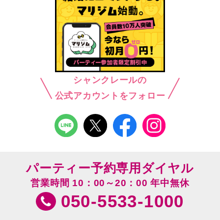
シャンクレールの
公式アカウントをフォロー
パーティー予約専用ダイヤル
営業時間 10：00～20：00 年中無休
050-5533-1000