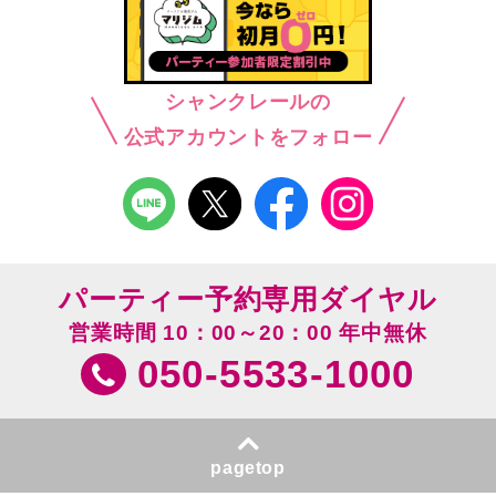
シャンクレールの
公式アカウントをフォロー
パーティー予約専用ダイヤル
営業時間 10：00～20：00 年中無休
050-5533-1000
pagetop